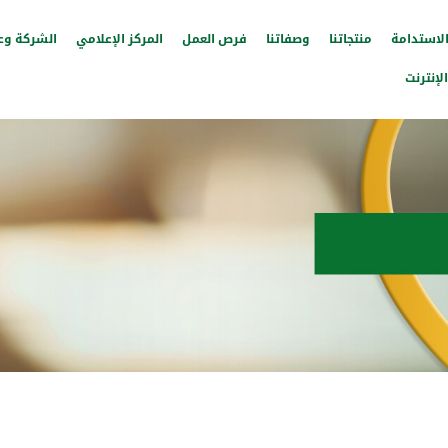
لاستدامة
منتجاتنا
وصفاتنا
فرص العمل
المركز الإعلامي
الشركة وع
إنترنت