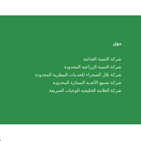
حول
شركة التنمية الغذائية
شركة التنمية الزراعية المحدودة
شركة تلال الصحراء للخدمات البيطرية المحدودة
شركة تصنيع الأغذية الممتازة المحدودة
شركة العلامة الخليجية للوجبات السريعة