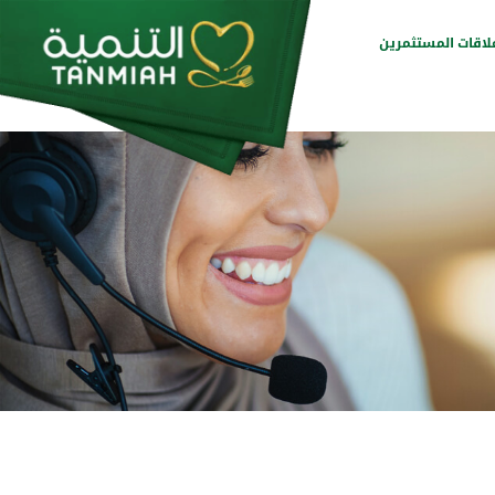
لاقات المستثمرين