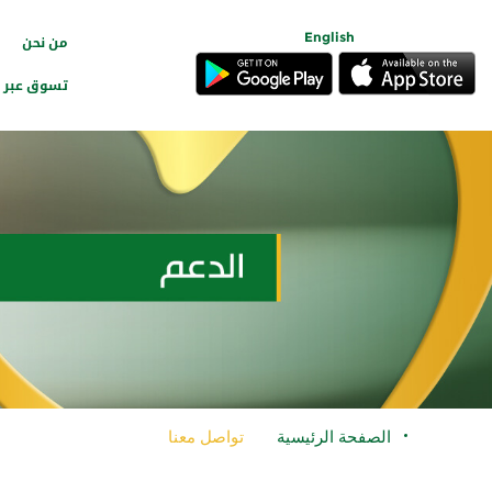
English
من نحن
ا
تسوق عبر ال
الصفحة الرئيسية
تواصل معنا