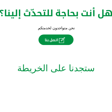
ل أنت بحاجة للتحدّث إلينا؟
نحن متواجدون لخدمتكم.
اتصل بنا
ستجدنا على الخريطة