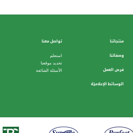
منتجاتنا
تواصل معنا
وصفاتنا
استعلم
تحديد موقعنا
فرص العمل
الأسئلة الشائعة
الوسائط الإعلاميّة